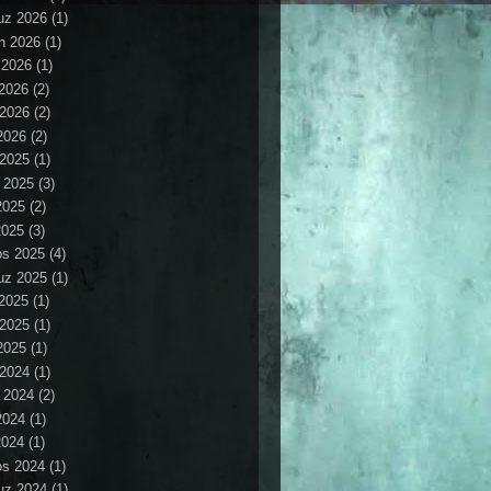
z 2026
(1)
n 2026
(1)
 2026
(1)
2026
(2)
 2026
(2)
2026
(2)
 2025
(1)
 2025
(3)
2025
(2)
2025
(3)
os 2025
(4)
z 2025
(1)
2025
(1)
 2025
(1)
2025
(1)
 2024
(1)
 2024
(2)
2024
(1)
2024
(1)
os 2024
(1)
z 2024
(1)