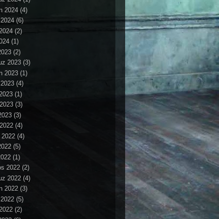
n 2024
(4)
 2024
(6)
2024
(2)
024
(1)
2023
(2)
z 2023
(3)
n 2023
(1)
 2023
(4)
2023
(1)
 2023
(3)
2023
(3)
 2022
(4)
 2022
(4)
2022
(5)
2022
(1)
os 2022
(2)
z 2022
(4)
n 2022
(3)
 2022
(5)
2022
(2)