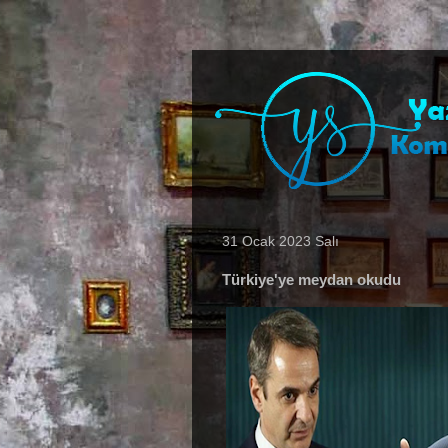
31 Ocak 2023 Salı
Türkiye'ye meydan okudu