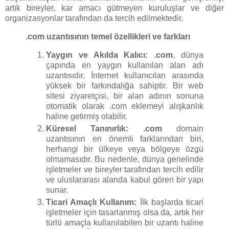
artık bireyler, kar amacı gütmeyen kuruluşlar ve diğer
organizasyonlar tarafından da tercih edilmektedir.
.com uzantısının temel özellikleri ve farkları
Yaygın ve Akılda Kalıcı:
.com
, dünya
çapında en yaygın kullanılan alan adı
uzantısıdır. İnternet kullanıcıları arasında
yüksek bir farkındalığa sahiptir. Bir web
sitesi ziyaretçisi, bir alan adının sonuna
otomatik olarak .com eklemeyi alışkanlık
haline getirmiş olabilir.
Küresel Tanınırlık:
.com
domain
uzantısının en önemli farklarından biri,
herhangi bir ülkeye veya bölgeye özgü
olmamasıdır. Bu nedenle, dünya genelinde
işletmeler ve bireyler tarafından tercih edilir
ve uluslararası alanda kabul gören bir yapı
sunar.
Ticari Amaçlı Kullanım:
İlk başlarda ticari
işletmeler için tasarlanmış olsa da, artık her
türlü amaçla kullanılabilen bir uzantı haline