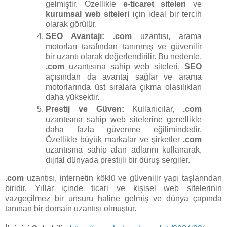
gelmiştir. Özellikle
e-ticaret siteler
i ve
kurumsal web siteleri
için ideal bir tercih
olarak görülür.
SEO Avantajı:
.com
uzantısı, arama
motorları tarafından tanınmış ve güvenilir
bir uzantı olarak değerlendirilir. Bu nedenle,
.com
uzantısına sahip web siteleri,
SEO
açısından da avantaj sağlar ve arama
motorlarında üst sıralara çıkma olasılıkları
daha yüksektir.
Prestij ve Güven:
Kullanıcılar,
.com
uzantısına sahip web sitelerine genellikle
daha fazla güvenme eğilimindedir.
Özellikle büyük markalar ve şirketler
.com
uzantısına sahip alan adlarını kullanarak,
dijital dünyada prestijli bir duruş sergiler.
.com
uzantısı, internetin köklü ve güvenilir yapı taşlarından
biridir. Yıllar içinde ticari ve kişisel web sitelerinin
vazgeçilmez bir unsuru haline gelmiş ve dünya çapında
tanınan bir domain uzantısı olmuştur.