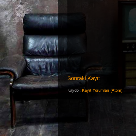
Sonraki Kayıt
Kaydol:
Kayıt Yorumları (Atom)