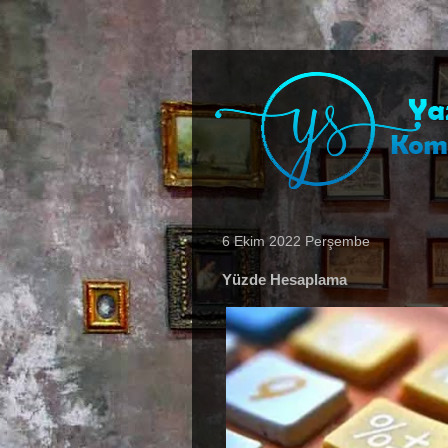
6 Ekim 2022 Perşembe
Yüzde Hesaplama