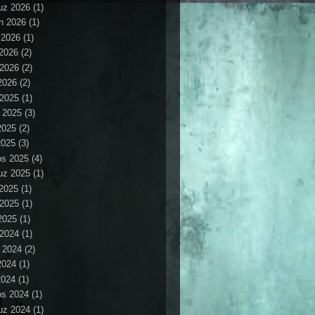
z 2026
(1)
n 2026
(1)
 2026
(1)
2026
(2)
 2026
(2)
2026
(2)
 2025
(1)
 2025
(3)
2025
(2)
2025
(3)
os 2025
(4)
z 2025
(1)
2025
(1)
 2025
(1)
2025
(1)
 2024
(1)
 2024
(2)
2024
(1)
2024
(1)
os 2024
(1)
z 2024
(1)