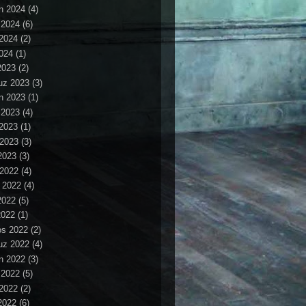
n 2024
(4)
 2024
(6)
2024
(2)
024
(1)
2023
(2)
z 2023
(3)
n 2023
(1)
 2023
(4)
2023
(1)
 2023
(3)
2023
(3)
 2022
(4)
 2022
(4)
2022
(5)
2022
(1)
os 2022
(2)
z 2022
(4)
n 2022
(3)
 2022
(5)
2022
(2)
2022
(6)